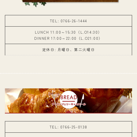
TEL: 0766-26-1444
LUNCH 11:00～15:30（L.O14:30）
DINNER 17:00～22:00（L.O21:00）
定休日: 月曜日、第二火曜日
TEL: 0766-25-0138