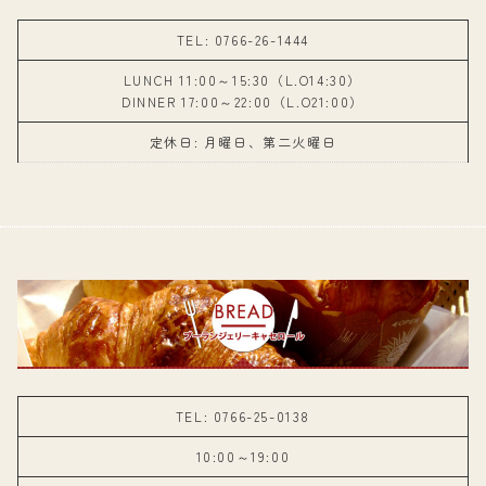
TEL: 0766-26-1444
LUNCH 11:00～15:30（L.O14:30）
DINNER 17:00～22:00（L.O21:00）
定休日: 月曜日、第二火曜日
TEL: 0766-25-0138
10:00～19:00