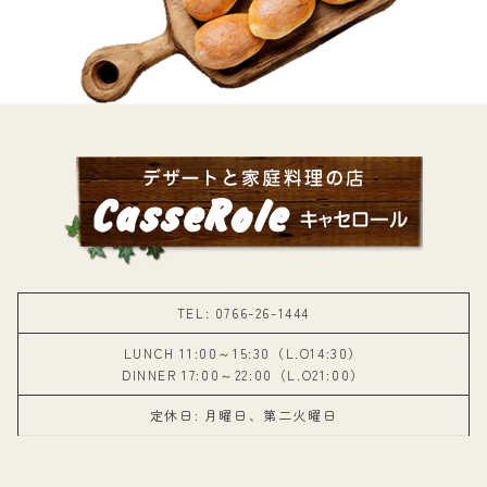
TEL: 0766-26-1444
LUNCH 11:00～15:30（L.O14:30）
DINNER 17:00～22:00（L.O21:00）
定休日: 月曜日、第二火曜日