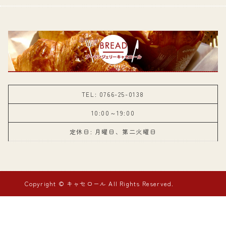
TEL: 0766-25-0138
10:00～19:00
定休日: 月曜日、第二火曜日
Copyright © キャセロール All Rights Reserved.