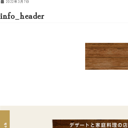
2022年3月7日
info_header