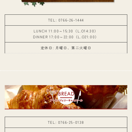
TEL: 0766-26-1444
LUNCH 11:00～15:30（L.O14:30）
DINNER 17:00～22:00（L.O21:00）
定休日: 月曜日、第二火曜日
TEL: 0766-25-0138