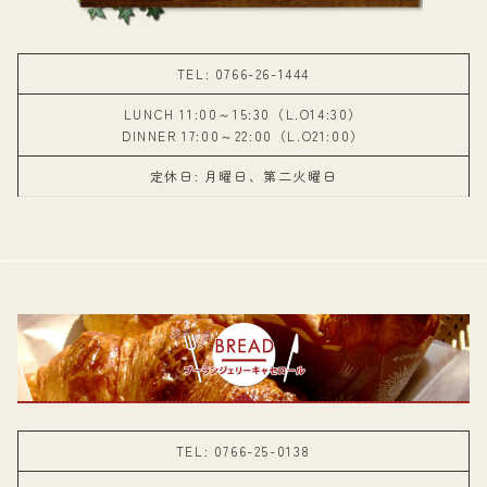
TEL: 0766-26-1444
LUNCH 11:00～15:30（L.O14:30）
DINNER 17:00～22:00（L.O21:00）
定休日: 月曜日、第二火曜日
TEL: 0766-25-0138